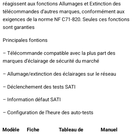
réagissent aux fonctions Allumages et Extinction des
télécommandes d’autres marques, conformément aux
exigences de la norme NF C71-820. Seules ces fonctions
sont garanties
Principales fontions
– Télécommande compatible avec la plus part des
marques d’éclairage de sécurité du marché
– Allumage/extinction des éclairages sur le réseau
– Déclenchement des tests SATI
– Information défaut SATI
– Configuration de l’heure des auto-tests
Modèle
Fiche
Tableau de
Manuel