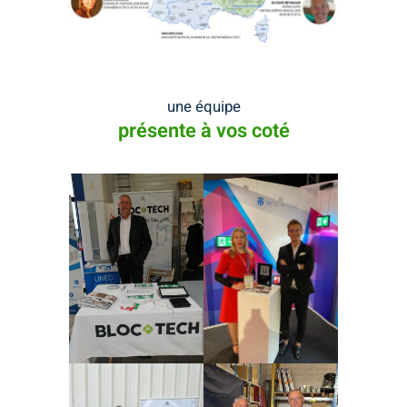
une équipe
présente à vos coté