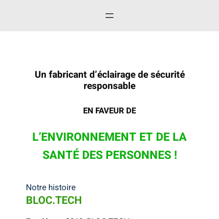
Un fabricant d’éclairage de sécurité
responsable
EN FAVEUR DE
L’ENVIRONNEMENT ET DE LA
SANTÉ DES PERSONNES !
Notre histoire
BLOC.TECH