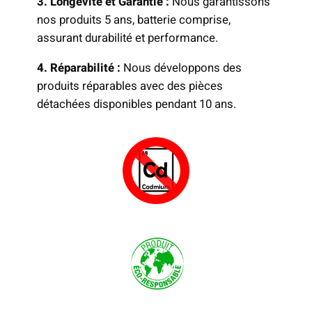
3. Longévité et Garantie :
Nous garantissons
nos produits 5 ans, batterie comprise,
assurant durabilité et performance.
4. Réparabilité :
Nous développons des
produits réparables avec des pièces
détachées disponibles pendant 10 ans.