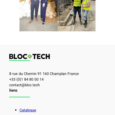
8 rue du Chemin 91 160 Champlan France
+33 (0)1 84 80 00 14
contact@bloc.tech
liens
Catalogue