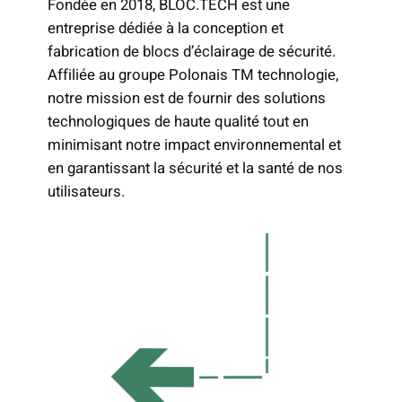
Fondée en 2018, BLOC.TECH est une
entreprise dédiée à la conception et
fabrication de blocs d’éclairage de sécurité.
Affiliée au groupe Polonais TM technologie,
notre mission est de fournir des solutions
technologiques de haute qualité tout en
minimisant notre impact environnemental et
en garantissant la sécurité et la santé de nos
utilisateurs.