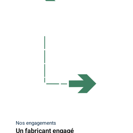
Nos engagements
Un fabricant engagé