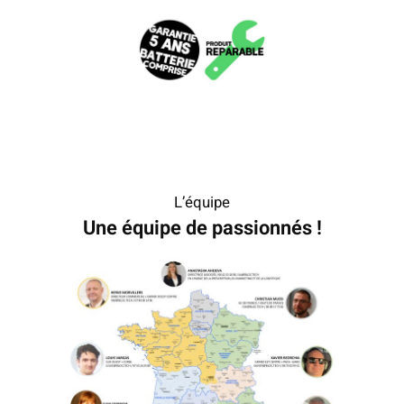
L’équipe
Une équipe de passionnés !