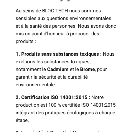
Au seins de BLOC.TECH nous sommes
sensibles aux questions environnementales
et à la santé des personnes. Nous avons donc
mis un point d’honneur à proposer des
produits :
1. Produits sans substances toxiques :
Nous
excluons les substances toxiques,
notamment le
Cadmium
et le
Brome
, pour
garantir la sécurité et la durabilité
environnementale.
2. Certification ISO 14001:2015 :
Notre
production est 100 % certifiée ISO 14001:2015,
intégrant des pratiques écologiques à chaque
étape.