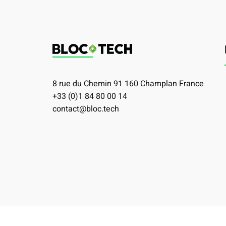
8 rue du Chemin 91 160 Champlan France
+33 (0)1 84 80 00 14
contact@bloc.tech