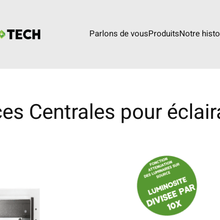
Parlons de vous
Produits
Notre histo
es Centrales pour éclair