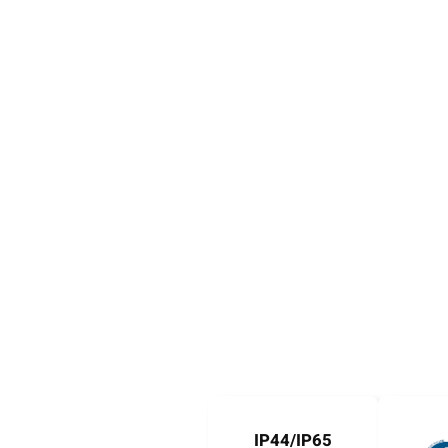
IP44/IP65