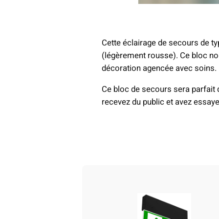
Cette éclairage de secours de t
(légèrement rousse). Ce bloc no
décoration agencée avec soins.
Ce bloc de secours sera parfait 
recevez du public et avez essayer