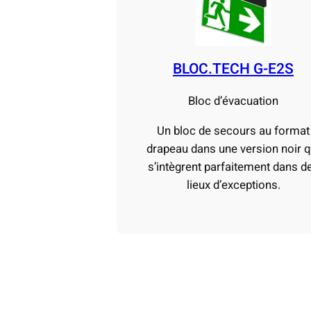
BLOC.TECH G-E2S
Bloc d’évacuation
Un bloc de secours au format
drapeau dans une version noir q
s’intègrent parfaitement dans d
lieux d’exceptions.