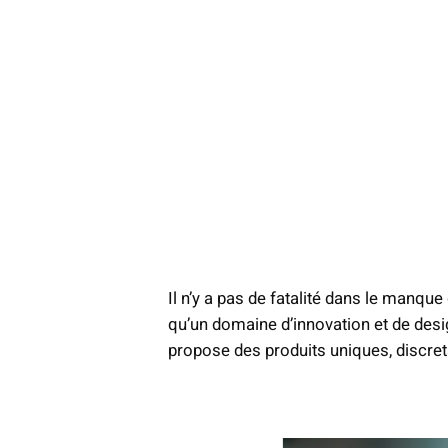
Il n’y a pas de fatalité dans le manqu
qu’un domaine d’innovation et de des
propose des produits uniques, discre