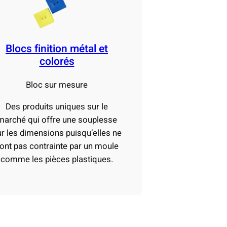
Blocs finition métal et
colorés
Bloc sur mesure
Des produits uniques sur le
marché qui offre une souplesse
r les dimensions puisqu’elles ne
ont pas contrainte par un moule
comme les pièces plastiques.