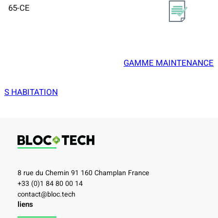
65-CE
GAMME MAINTENANCE
S HABITATION
8 rue du Chemin 91 160 Champlan France
+33 (0)1 84 80 00 14
contact@bloc.tech
liens