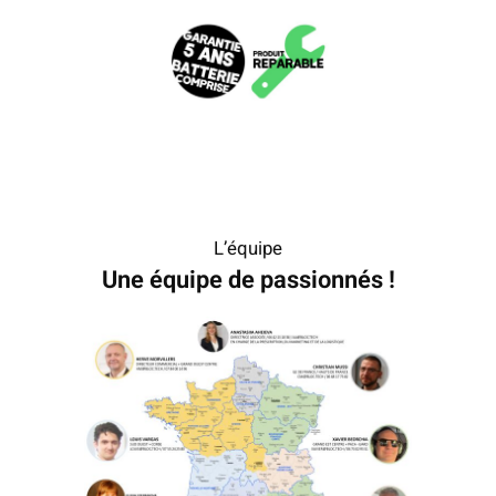
L’équipe
Une équipe de passionnés !