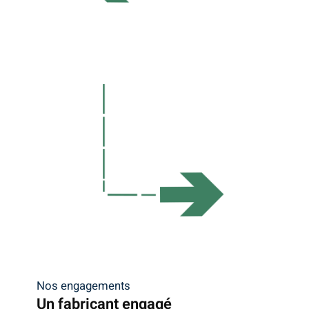
Nos engagements
Un fabricant engagé