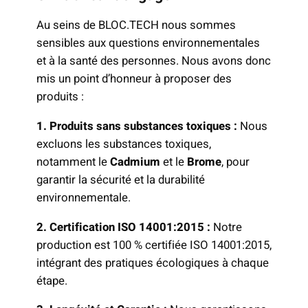
Au seins de BLOC.TECH nous sommes
sensibles aux questions environnementales
et à la santé des personnes. Nous avons donc
mis un point d’honneur à proposer des
produits :
1. Produits sans substances toxiques :
Nous
excluons les substances toxiques,
notamment le
Cadmium
et le
Brome
, pour
garantir la sécurité et la durabilité
environnementale.
2. Certification ISO 14001:2015 :
Notre
production est 100 % certifiée ISO 14001:2015,
intégrant des pratiques écologiques à chaque
étape.