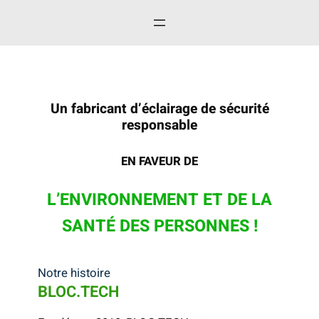
Un fabricant d’éclairage de sécurité
responsable
EN FAVEUR DE
L’ENVIRONNEMENT ET DE LA
SANTÉ DES PERSONNES !
Notre histoire
BLOC.TECH