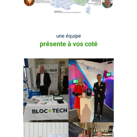
une équipe
présente à vos coté