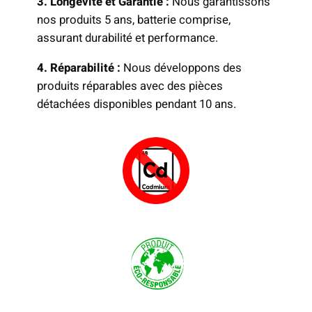
3. Longévité et Garantie :
Nous garantissons
nos produits 5 ans, batterie comprise,
assurant durabilité et performance.
4. Réparabilité :
Nous développons des
produits réparables avec des pièces
détachées disponibles pendant 10 ans.