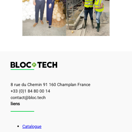
8 rue du Chemin 91 160 Champlan France
+33 (0)1 84 80 00 14
contact@bloc.tech
liens
Catalogue