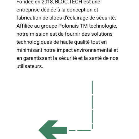
Fondée en 2018, BLOC.TECH est une
entreprise dédiée à la conception et
fabrication de blocs d’éclairage de sécurité.
Affiliée au groupe Polonais TM technologie,
notre mission est de fournir des solutions
technologiques de haute qualité tout en
minimisant notre impact environnemental et
en garantissant la sécurité et la santé de nos
utilisateurs.