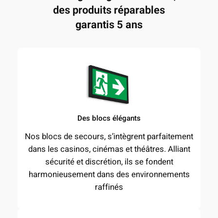
des produits réparables
garantis 5 ans
Des blocs élégants
Nos blocs de secours, s’intègrent parfaitement
dans les casinos, cinémas et théâtres. Alliant
sécurité et discrétion, ils se fondent
harmonieusement dans des environnements
raffinés