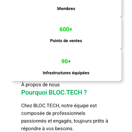
Membres
600+
Points de ventes
90+
Infrastructures équipées
À propos de nous
Pourquoi BLOC.TECH ?
Chez BLOC.TECH, notre équipe est
composée de professionnels
passionnés et engagés, toujours prêts à
répondre à vos besoins.