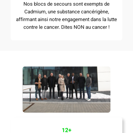
Nos blocs de secours sont exempts de
Cadmium, une substance cancérigène,
affirmant ainsi notre engagement dans la lutte
contre le cancer. Dites NON au cancer !
12+