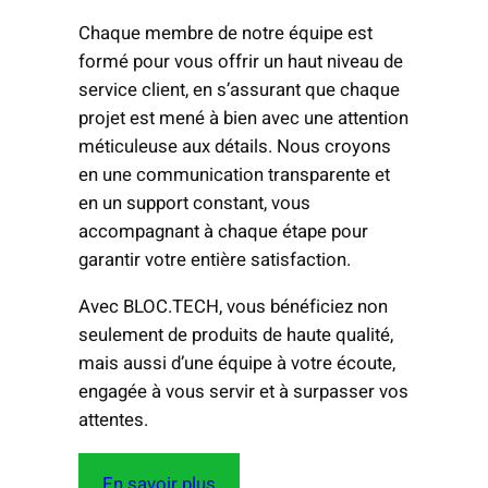
Chaque membre de notre équipe est
formé pour vous offrir un haut niveau de
service client, en s’assurant que chaque
projet est mené à bien avec une attention
méticuleuse aux détails. Nous croyons
en une communication transparente et
en un support constant, vous
accompagnant à chaque étape pour
garantir votre entière satisfaction.
Avec BLOC.TECH, vous bénéficiez non
seulement de produits de haute qualité,
mais aussi d’une équipe à votre écoute,
engagée à vous servir et à surpasser vos
attentes.
En savoir plus