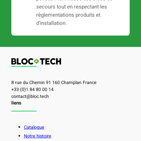
secours tout en respectant les
règlementations produits et
d’installation.
8 rue du Chemin 91 160 Champlan France
+33 (0)1 84 80 00 14
contact@bloc.tech
liens
Catalogue
Notre histoire