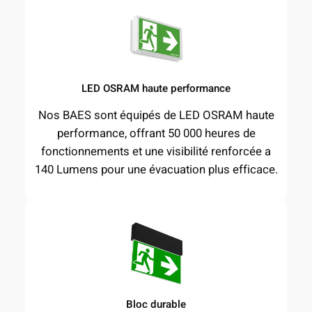
LED OSRAM haute performance
Nos BAES sont équipés de LED OSRAM haute
performance, offrant 50 000 heures de
fonctionnements et une visibilité renforcée a
140 Lumens pour une évacuation plus efficace.
Bloc durable