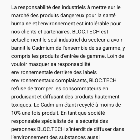
La responsabilité des industriels à mettre sur le
marché des produits dangereux pour la santé
humaine et l’environnement est intolérable pour
nos clients et partenaires. BLOC.TECH est
actuellement le seul industriel du secteur a avoir
bannit le Cadmium de l’ensemble de sa gamme, y
compris les produits d’entrée de gamme. Loin de
vouloir masquer sa responsabilité
environnementale derrière des labels
environnementaux complaisants, BLOC.TECH
refuse de tromper les consommateurs en
produisant et diffusant des produits hautement
toxiques. Le Cadmium étant recyclé à moins de
10% une fois produit. En tant que société
responsable spécialiste de la sécurité des
personnes BLOC.TECH s’interdit de diffuser dans
l’environnement des substances aussi