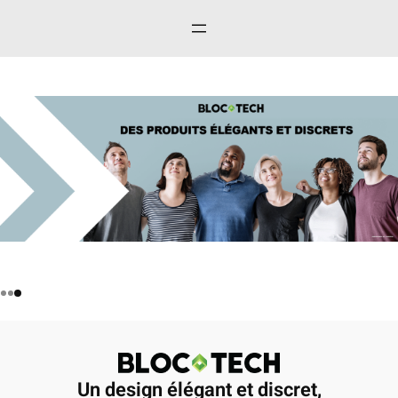
Un design élégant et discret,