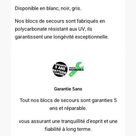
Disponible en blanc, noir, gris.
Nos blocs de secours sont fabriqués en
polycarbonate résistant aux UV, ils
garantissent une longévité exceptionnelle.
Garantie 5ans
Tout nos blocs de secours sont garanties 5
ans et réparable.
vous assurant une tranquillité d’esprit et une
fiabilité à long terme.