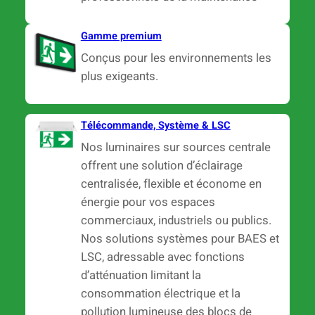
Gamme premium
Conçus pour les environnements les
plus exigeants.
Télécommande, Système & LSC
Nos luminaires sur sources centrale
offrent une solution d’éclairage
centralisée, flexible et économe en
énergie pour vos espaces
commerciaux, industriels ou publics.
Nos solutions systèmes pour BAES et
LSC, adressable avec fonctions
d’atténuation limitant la
consommation électrique et la
pollution lumineuse des blocs de