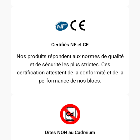
Certifiés NF et CE
Nos produits répondent aux normes de qualité
et de sécurité les plus strictes. Ces
certification attestent de la conformité et de la
performance de nos blocs.
Dites NON au Cadmium