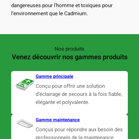
dangereuses pour l’homme et toxiques pour
l’environnement que le Cadmium.
Nos produits
Venez découvrir nos gammes produits
Gamme principale
Conçu pour offrir une solution
d’éclairage de secours à la fois fiable,
élégante et polyvalente.
Gamme maintenance
Conçus pour répondre aux besoin des
professionnels de la maintenance